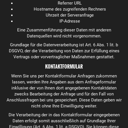
Referrer URL
Hostname des zugreifenden Rechners
Uhrzeit der Serveranfrage
IP-Adresse
Eine Zusammenführung dieser Daten mit anderen
Datenquellen wird nicht vorgenommen.
Grundlage für die Datenverarbeitung ist Art. 6 Abs. 1 lit. b
DSGVO, der die Verarbeitung von Daten zur Erfüllung eines
Vertrags oder vorvertraglicher Maßnahmen gestattet.
KONTAKTFORMULAR
Wenn Sie uns per Kontaktformular Anfragen zukommen
lassen, werden Ihre Angaben aus dem Anfrageformular
inklusive der von Ihnen dort angegebenen Kontaktdaten
zwecks Bearbeitung der Anfrage und für den Fall von
Anschlussfragen bei uns gespeichert. Diese Daten geben wir
nicht ohne Ihre Einwilligung weiter.
Die Verarbeitung der in das Kontaktformular eingegebenen
Daten erfolgt somit ausschließlich auf Grundlage Ihrer
Einwilligung (Art. 6 Abs. 1 lit. a DSGVO). Sie können diese