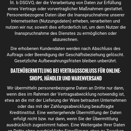
lit. b DSGVO, der die Verarbeitung von Daten zur Erfüllung
eines Vertrags oder vorvertraglicher Maßnahmen gestattet.
Personenbezogene Daten über die Inanspruchnahme unserer
Internetseiten (Nutzungsdaten) erheben, verarbeiten und
nutzen wir nur, soweit dies erforderlich ist, um dem Nutzer die
Inanspruchnahme des Dienstes zu ermöglichen oder
abzurechnen.
Die erhobenen Kundendaten werden nach Abschluss des
Auftrags oder Beendigung der Geschäftsbeziehung gelöscht.
Gesetzliche Aufbewahrungsfristen bleiben unberührt.
DATENÜBERMITTLUNG BEI VERTRAGSSCHLUSS FÜR ONLINE-
SHOPS, HÄNDLER UND WARENVERSAND
Wir übermitteln personenbezogene Daten an Dritte nur dann,
wenn dies im Rahmen der Vertragsabwicklung notwendig ist,
etwa an die mit der Lieferung der Ware betrauten Unternehmen
oder das mit der Zahlungsabwicklung beauftragte
Kreditinstitut. Eine weitergehende Übermittlung der Daten
erfolgt nicht bzw. nur dann, wenn Sie der Übermittlung
ausdrücklich zugestimmt haben. Eine Weitergabe Ihrer Daten