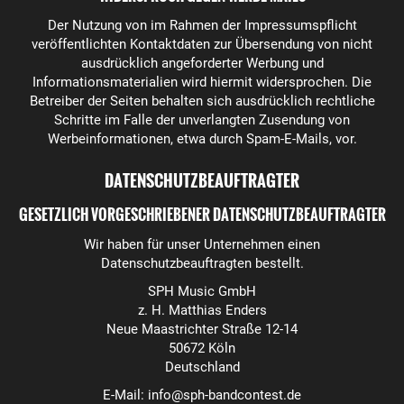
Der Nutzung von im Rahmen der Impressumspflicht
veröffentlichten Kontaktdaten zur Übersendung von nicht
ausdrücklich angeforderter Werbung und
Informationsmaterialien wird hiermit widersprochen. Die
Betreiber der Seiten behalten sich ausdrücklich rechtliche
Schritte im Falle der unverlangten Zusendung von
Werbeinformationen, etwa durch Spam-E-Mails, vor.
DATENSCHUTZBEAUFTRAGTER
GESETZLICH VORGESCHRIEBENER DATENSCHUTZBEAUFTRAGTER
Wir haben für unser Unternehmen einen
Datenschutzbeauftragten bestellt.
SPH Music GmbH
z. H. Matthias Enders
Neue Maastrichter Straße 12-14
50672 Köln
Deutschland
E-Mail: info@sph-bandcontest.de