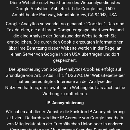
Diese Website nutzt Funktionen des Webanalysedienstes
Google Analytics. Anbieter ist die Google Inc., 1600
Amphitheatre Parkway, Mountain View, CA 94043, USA.
Google Analytics verwendet so genannte "Cookies". Das sind
Textdateien, die auf Ihrem Computer gespeichert werden und
die eine Analyse der Benutzung der Website durch Sie
ermöglichen. Die durch den Cookie erzeugten Informationen
über Ihre Benutzung dieser Website werden in der Regel an
einen Server von Google in den USA übertragen und dort
gespeichert.
Die Speicherung von Google-Analytics-Cookies erfolgt auf
Grundlage von Art. 6 Abs. 1 lit. f DSGVO. Der Websitebetreiber
hat ein berechtigtes Interesse an der Analyse des
Nutzerverhaltens, um sowohl sein Webangebot als auch seine
Werbung zu optimieren.
IP-Anonymisierung
Wir haben auf dieser Website die Funktion IP-Anonymisierung
aktiviert. Dadurch wird Ihre IP-Adresse von Google innerhalb
von Mitgliedstaaten der Europäischen Union oder in anderen