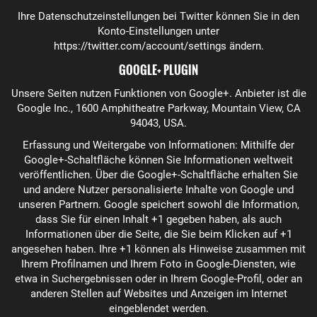
Ihre Datenschutzeinstellungen bei Twitter können Sie in den
Konto-Einstellungen unter
https://twitter.com/account/settings
ändern.
GOOGLE+ PLUGIN
Unsere Seiten nutzen Funktionen von Google+. Anbieter ist die
Google Inc., 1600 Amphitheatre Parkway, Mountain View, CA
94043, USA.
Erfassung und Weitergabe von Informationen: Mithilfe der
Google+-Schaltfläche können Sie Informationen weltweit
veröffentlichen. Über die Google+-Schaltfläche erhalten Sie
und andere Nutzer personalisierte Inhalte von Google und
unseren Partnern. Google speichert sowohl die Information,
dass Sie für einen Inhalt +1 gegeben haben, als auch
Informationen über die Seite, die Sie beim Klicken auf +1
angesehen haben. Ihre +1 können als Hinweise zusammen mit
Ihrem Profilnamen und Ihrem Foto in Google-Diensten, wie
etwa in Suchergebnissen oder in Ihrem Google-Profil, oder an
anderen Stellen auf Websites und Anzeigen im Internet
eingeblendet werden.