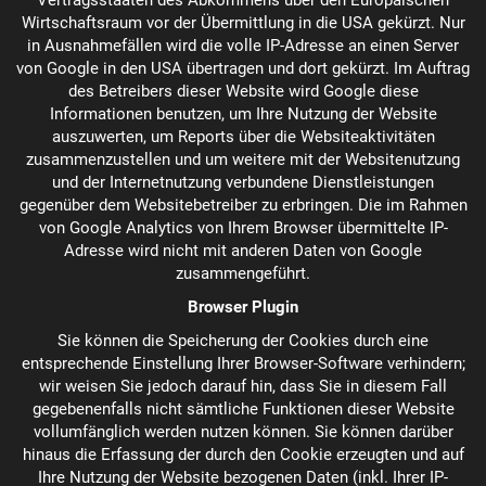
Vertragsstaaten des Abkommens über den Europäischen
Wirtschaftsraum vor der Übermittlung in die USA gekürzt. Nur
in Ausnahmefällen wird die volle IP-Adresse an einen Server
von Google in den USA übertragen und dort gekürzt. Im Auftrag
des Betreibers dieser Website wird Google diese
Informationen benutzen, um Ihre Nutzung der Website
auszuwerten, um Reports über die Websiteaktivitäten
zusammenzustellen und um weitere mit der Websitenutzung
und der Internetnutzung verbundene Dienstleistungen
gegenüber dem Websitebetreiber zu erbringen. Die im Rahmen
von Google Analytics von Ihrem Browser übermittelte IP-
Adresse wird nicht mit anderen Daten von Google
zusammengeführt.
Browser Plugin
Sie können die Speicherung der Cookies durch eine
entsprechende Einstellung Ihrer Browser-Software verhindern;
wir weisen Sie jedoch darauf hin, dass Sie in diesem Fall
gegebenenfalls nicht sämtliche Funktionen dieser Website
vollumfänglich werden nutzen können. Sie können darüber
hinaus die Erfassung der durch den Cookie erzeugten und auf
Ihre Nutzung der Website bezogenen Daten (inkl. Ihrer IP-