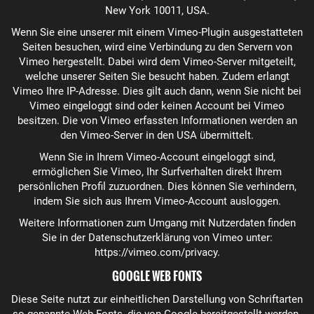
New York 10011, USA.
Wenn Sie eine unserer mit einem Vimeo-Plugin ausgestatteten
Seiten besuchen, wird eine Verbindung zu den Servern von
Vimeo hergestellt. Dabei wird dem Vimeo-Server mitgeteilt,
welche unserer Seiten Sie besucht haben. Zudem erlangt
Vimeo Ihre IP-Adresse. Dies gilt auch dann, wenn Sie nicht bei
Vimeo eingeloggt sind oder keinen Account bei Vimeo
besitzen. Die von Vimeo erfassten Informationen werden an
den Vimeo-Server in den USA übermittelt.
Wenn Sie in Ihrem Vimeo-Account eingeloggt sind,
ermöglichen Sie Vimeo, Ihr Surfverhalten direkt Ihrem
persönlichen Profil zuzuordnen. Dies können Sie verhindern,
indem Sie sich aus Ihrem Vimeo-Account ausloggen.
Weitere Informationen zum Umgang mit Nutzerdaten finden
Sie in der Datenschutzerklärung von Vimeo unter:
https://vimeo.com/privacy
.
GOOGLE WEB FONTS
Diese Seite nutzt zur einheitlichen Darstellung von Schriftarten