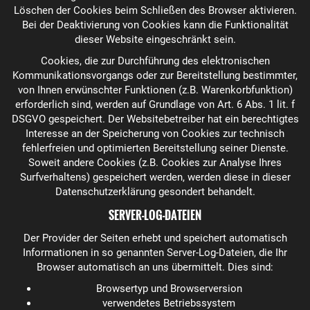
Löschen der Cookies beim Schließen des Browser aktivieren.
Bei der Deaktivierung von Cookies kann die Funktionalität
dieser Website eingeschränkt sein.
Cookies, die zur Durchführung des elektronischen
Kommunikationsvorgangs oder zur Bereitstellung bestimmter,
von Ihnen erwünschter Funktionen (z.B. Warenkorbfunktion)
erforderlich sind, werden auf Grundlage von Art. 6 Abs. 1 lit. f
DSGVO gespeichert. Der Websitebetreiber hat ein berechtigtes
Interesse an der Speicherung von Cookies zur technisch
fehlerfreien und optimierten Bereitstellung seiner Dienste.
Soweit andere Cookies (z.B. Cookies zur Analyse Ihres
Surfverhaltens) gespeichert werden, werden diese in dieser
Datenschutzerklärung gesondert behandelt.
SERVER-LOG-DATEIEN
Der Provider der Seiten erhebt und speichert automatisch
Informationen in so genannten Server-Log-Dateien, die Ihr
Browser automatisch an uns übermittelt. Dies sind:
Browsertyp und Browserversion
verwendetes Betriebssystem