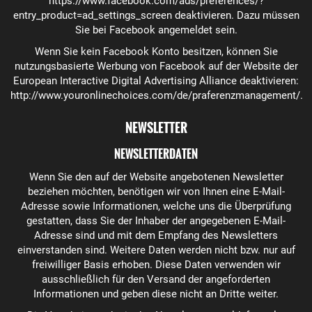
https://www.facebook.com/ads/preferences/?
entry_product=ad_settings_screen
deaktivieren. Dazu müssen
Sie bei Facebook angemeldet sein.
Wenn Sie kein Facebook Konto besitzen, können Sie
nutzungsbasierte Werbung von Facebook auf der Website der
European Interactive Digital Advertising Alliance deaktivieren:
http://www.youronlinechoices.com/de/praferenzmanagement/
.
NEWSLETTER
NEWSLETTERDATEN
Wenn Sie den auf der Website angebotenen Newsletter
beziehen möchten, benötigen wir von Ihnen eine E-Mail-
Adresse sowie Informationen, welche uns die Überprüfung
gestatten, dass Sie der Inhaber der angegebenen E-Mail-
Adresse sind und mit dem Empfang des Newsletters
einverstanden sind. Weitere Daten werden nicht bzw. nur auf
freiwilliger Basis erhoben. Diese Daten verwenden wir
ausschließlich für den Versand der angeforderten
Informationen und geben diese nicht an Dritte weiter.