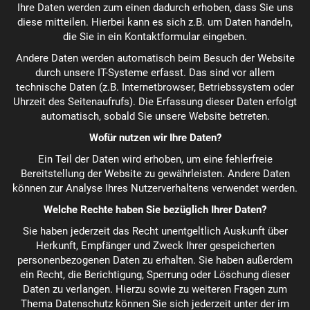
Ihre Daten werden zum einen dadurch erhoben, dass Sie uns
diese mitteilen. Hierbei kann es sich z.B. um Daten handeln,
die Sie in ein Kontaktformular eingeben.
Andere Daten werden automatisch beim Besuch der Website
durch unsere IT-Systeme erfasst. Das sind vor allem
technische Daten (z.B. Internetbrowser, Betriebssystem oder
Uhrzeit des Seitenaufrufs). Die Erfassung dieser Daten erfolgt
automatisch, sobald Sie unsere Website betreten.
Wofür nutzen wir Ihre Daten?
Ein Teil der Daten wird erhoben, um eine fehlerfreie
Bereitstellung der Website zu gewährleisten. Andere Daten
können zur Analyse Ihres Nutzerverhaltens verwendet werden.
Welche Rechte haben Sie bezüglich Ihrer Daten?
Sie haben jederzeit das Recht unentgeltlich Auskunft über
Herkunft, Empfänger und Zweck Ihrer gespeicherten
personenbezogenen Daten zu erhalten. Sie haben außerdem
ein Recht, die Berichtigung, Sperrung oder Löschung dieser
Daten zu verlangen. Hierzu sowie zu weiteren Fragen zum
Thema Datenschutz können Sie sich jederzeit unter der im