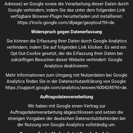
Adresse) an Google sowie die Verarbeitung dieser Daten durch
Google verhindern, indem Sie das unter dem folgenden Link
verfügbare Browser-Plugin herunterladen und installieren:
https://tools.google.com/dlpage/gaoptout?hl=de
.
Widerspruch gegen Datenerfassung
Sie können die Erfassung Ihrer Daten durch Google Analytics
verhindern, indem Sie auf folgenden Link klicken. Es wird ein
Opt-Out-Cookie gesetzt, der die Erfassung Ihrer Daten bei
zukünftigen Besuchen dieser Website verhindert:
Google
Analytics deaktivieren
.
Mehr Informationen zum Umgang mit Nutzerdaten bei Google
Analytics finden Sie in der Datenschutzerklärung von Google:
https://support.google.com/analytics/answer/6004245?hl=de
.
Auftragsdatenverarbeitung
Wir haben mit Google einen Vertrag zur
Auftragsdatenverarbeitung abgeschlossen und setzen die
strengen Vorgaben der deutschen Datenschutzbehörden bei
der Nutzung von Google Analytics vollständig um.