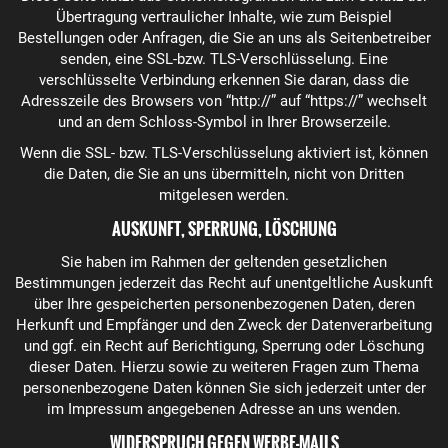
Übertragung vertraulicher Inhalte, wie zum Beispiel
Bestellungen oder Anfragen, die Sie an uns als Seitenbetreiber
senden, eine SSL-bzw. TLS-Verschlüsselung. Eine
verschlüsselte Verbindung erkennen Sie daran, dass die
Adresszeile des Browsers von “http://” auf “https://” wechselt
und an dem Schloss-Symbol in Ihrer Browserzeile.
Wenn die SSL- bzw. TLS-Verschlüsselung aktiviert ist, können
die Daten, die Sie an uns übermitteln, nicht von Dritten
mitgelesen werden.
AUSKUNFT, SPERRUNG, LÖSCHUNG
Sie haben im Rahmen der geltenden gesetzlichen
Bestimmungen jederzeit das Recht auf unentgeltliche Auskunft
über Ihre gespeicherten personenbezogenen Daten, deren
Herkunft und Empfänger und den Zweck der Datenverarbeitung
und ggf. ein Recht auf Berichtigung, Sperrung oder Löschung
dieser Daten. Hierzu sowie zu weiteren Fragen zum Thema
personenbezogene Daten können Sie sich jederzeit unter der
im Impressum angegebenen Adresse an uns wenden.
WIDERSPRUCH GEGEN WERBE-MAILS