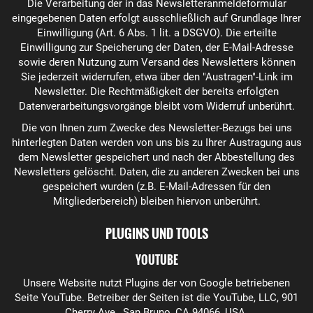
Die Verarbeitung der in das Newsletteranmeldeformular
eingegebenen Daten erfolgt ausschließlich auf Grundlage Ihrer
Einwilligung (Art. 6 Abs. 1 lit. a DSGVO). Die erteilte
Einwilligung zur Speicherung der Daten, der E-Mail-Adresse
sowie deren Nutzung zum Versand des Newsletters können
Sie jederzeit widerrufen, etwa über den "Austragen"-Link im
Newsletter. Die Rechtmäßigkeit der bereits erfolgten
Datenverarbeitungsvorgänge bleibt vom Widerruf unberührt.
Die von Ihnen zum Zwecke des Newsletter-Bezugs bei uns
hinterlegten Daten werden von uns bis zu Ihrer Austragung aus
dem Newsletter gespeichert und nach der Abbestellung des
Newsletters gelöscht. Daten, die zu anderen Zwecken bei uns
gespeichert wurden (z.B. E-Mail-Adressen für den
Mitgliederbereich) bleiben hiervon unberührt.
PLUGINS UND TOOLS
YOUTUBE
Unsere Website nutzt Plugins der von Google betriebenen
Seite YouTube. Betreiber der Seiten ist die YouTube, LLC, 901
Cherry Ave., San Bruno, CA 94066, USA.