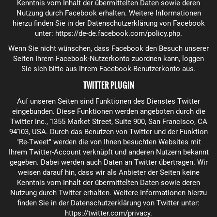
Kenntnis vom Inhalt der übermittelten Daten sowie deren
Nutzung durch Facebook erhalten. Weitere Informationen
hierzu finden Sie in der Datenschutzerklärung von Facebook
unter:
https://de-de.facebook.com/policy.php
.
Wenn Sie nicht wünschen, dass Facebook den Besuch unserer
Seiten Ihrem Facebook-Nutzerkonto zuordnen kann, loggen
Sie sich bitte aus Ihrem Facebook-Benutzerkonto aus.
TWITTER PLUGIN
Auf unseren Seiten sind Funktionen des Dienstes Twitter
eingebunden. Diese Funktionen werden angeboten durch die
Twitter Inc., 1355 Market Street, Suite 900, San Francisco, CA
94103, USA. Durch das Benutzen von Twitter und der Funktion
"Re-Tweet" werden die von Ihnen besuchten Websites mit
Ihrem Twitter-Account verknüpft und anderen Nutzern bekannt
gegeben. Dabei werden auch Daten an Twitter übertragen. Wir
weisen darauf hin, dass wir als Anbieter der Seiten keine
Kenntnis vom Inhalt der übermittelten Daten sowie deren
Nutzung durch Twitter erhalten. Weitere Informationen hierzu
finden Sie in der Datenschutzerklärung von Twitter unter:
https://twitter.com/privacy
.