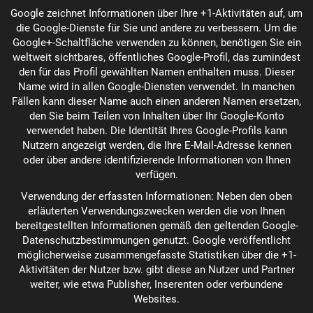
Google zeichnet Informationen über Ihre +1-Aktivitäten auf, um
die Google-Dienste für Sie und andere zu verbessern. Um die
Google+-Schaltfläche verwenden zu können, benötigen Sie ein
weltweit sichtbares, öffentliches Google-Profil, das zumindest
den für das Profil gewählten Namen enthalten muss. Dieser
Name wird in allen Google-Diensten verwendet. In manchen
Fällen kann dieser Name auch einen anderen Namen ersetzen,
den Sie beim Teilen von Inhalten über Ihr Google-Konto
verwendet haben. Die Identität Ihres Google-Profils kann
Nutzern angezeigt werden, die Ihre E-Mail-Adresse kennen
oder über andere identifizierende Informationen von Ihnen
verfügen.
Verwendung der erfassten Informationen: Neben den oben
erläuterten Verwendungszwecken werden die von Ihnen
bereitgestellten Informationen gemäß den geltenden Google-
Datenschutzbestimmungen genutzt. Google veröffentlicht
möglicherweise zusammengefasste Statistiken über die +1-
Aktivitäten der Nutzer bzw. gibt diese an Nutzer und Partner
weiter, wie etwa Publisher, Inserenten oder verbundene
Websites.