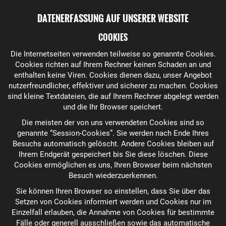
DATENERFASSUNG AUF UNSERER WEBSITE
COOKIES
Die Internetseiten verwenden teilweise so genannte Cookies.
Cookies richten auf Ihrem Rechner keinen Schaden an und
enthalten keine Viren. Cookies dienen dazu, unser Angebot
nutzerfreundlicher, effektiver und sicherer zu machen. Cookies
sind kleine Textdateien, die auf Ihrem Rechner abgelegt werden
und die Ihr Browser speichert.
Die meisten der von uns verwendeten Cookies sind so
genannte “Session-Cookies”. Sie werden nach Ende Ihres
Besuchs automatisch gelöscht. Andere Cookies bleiben auf
Ihrem Endgerät gespeichert bis Sie diese löschen. Diese
Cookies ermöglichen es uns, Ihren Browser beim nächsten
Besuch wiederzuerkennen.
Sie können Ihren Browser so einstellen, dass Sie über das
Setzen von Cookies informiert werden und Cookies nur im
Einzelfall erlauben, die Annahme von Cookies für bestimmte
Fälle oder generell ausschließen sowie das automatische