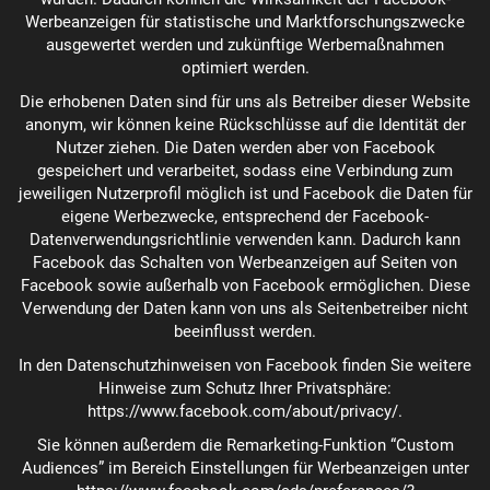
Werbeanzeigen für statistische und Marktforschungszwecke
ausgewertet werden und zukünftige Werbemaßnahmen
optimiert werden.
Die erhobenen Daten sind für uns als Betreiber dieser Website
anonym, wir können keine Rückschlüsse auf die Identität der
Nutzer ziehen. Die Daten werden aber von Facebook
gespeichert und verarbeitet, sodass eine Verbindung zum
jeweiligen Nutzerprofil möglich ist und Facebook die Daten für
eigene Werbezwecke, entsprechend der
Facebook-
Datenverwendungsrichtlinie
verwenden kann. Dadurch kann
Facebook das Schalten von Werbeanzeigen auf Seiten von
Facebook sowie außerhalb von Facebook ermöglichen. Diese
Verwendung der Daten kann von uns als Seitenbetreiber nicht
beeinflusst werden.
In den Datenschutzhinweisen von Facebook finden Sie weitere
Hinweise zum Schutz Ihrer Privatsphäre:
https://www.facebook.com/about/privacy/
.
Sie können außerdem die Remarketing-Funktion “Custom
Audiences” im Bereich Einstellungen für Werbeanzeigen unter