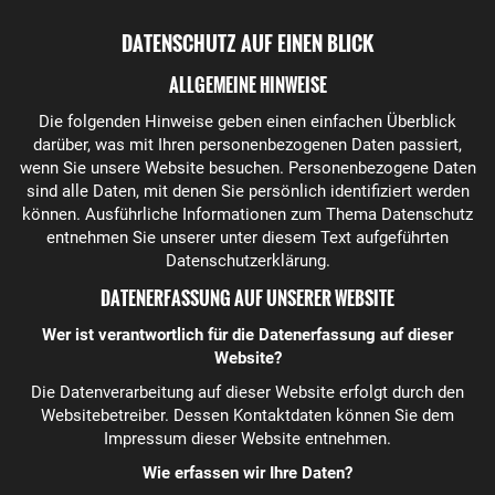
DATENSCHUTZ AUF EINEN BLICK
ALLGEMEINE HINWEISE
Die folgenden Hinweise geben einen einfachen Überblick
darüber, was mit Ihren personenbezogenen Daten passiert,
wenn Sie unsere Website besuchen. Personenbezogene Daten
sind alle Daten, mit denen Sie persönlich identifiziert werden
können. Ausführliche Informationen zum Thema Datenschutz
entnehmen Sie unserer unter diesem Text aufgeführten
Datenschutzerklärung.
DATENERFASSUNG AUF UNSERER WEBSITE
Wer ist verantwortlich für die Datenerfassung auf dieser
Website?
Die Datenverarbeitung auf dieser Website erfolgt durch den
Websitebetreiber. Dessen Kontaktdaten können Sie dem
Impressum dieser Website entnehmen.
Wie erfassen wir Ihre Daten?