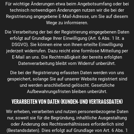
Für wichtige Änderungen etwa beim Angebotsumfang oder bei
technisch notwendigen Änderungen nutzen wir die bei der
Registrierung angegebene E-Mail-Adresse, um Sie auf diesem
Wege zu informieren.
Die Verarbeitung der bei der Registrierung eingegebenen Daten
erfolgt auf Grundlage Ihrer Einwilligung (Art. 6 Abs. 1 lit. a
DSGVO). Sie können eine von Ihnen erteilte Einwilligung
jederzeit widerrufen. Dazu reicht eine formlose Mitteilung per
E-Mail an uns. Die Rechtmäßigkeit der bereits erfolgten
Datenverarbeitung bleibt vom Widerruf unberührt.
Die bei der Registrierung erfassten Daten werden von uns
gespeichert, solange Sie auf unserer Website registriert sind
und werden anschließend gelöscht. Gesetzliche
Aufbewahrungsfristen bleiben unberührt.
VERARBEITEN VON DATEN (KUNDEN- UND VERTRAGSDATEN)
Wir erheben, verarbeiten und nutzen personenbezogene Daten
nur, soweit sie für die Begründung, inhaltliche Ausgestaltung
oder Änderung des Rechtsverhältnisses erforderlich sind
(Bestandsdaten). Dies erfolgt auf Grundlage von Art. 6 Abs. 1