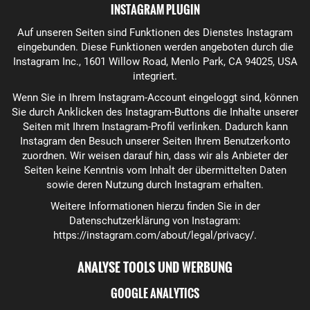
INSTAGRAM PLUGIN
Auf unseren Seiten sind Funktionen des Dienstes Instagram
eingebunden. Diese Funktionen werden angeboten durch die
Instagram Inc., 1601 Willow Road, Menlo Park, CA 94025, USA
integriert.
Wenn Sie in Ihrem Instagram-Account eingeloggt sind, können
Sie durch Anklicken des Instagram-Buttons die Inhalte unserer
Seiten mit Ihrem Instagram-Profil verlinken. Dadurch kann
Instagram den Besuch unserer Seiten Ihrem Benutzerkonto
zuordnen. Wir weisen darauf hin, dass wir als Anbieter der
Seiten keine Kenntnis vom Inhalt der übermittelten Daten
sowie deren Nutzung durch Instagram erhalten.
Weitere Informationen hierzu finden Sie in der
Datenschutzerklärung von Instagram:
https://instagram.com/about/legal/privacy/
.
ANALYSE TOOLS UND WERBUNG
GOOGLE ANALYTICS