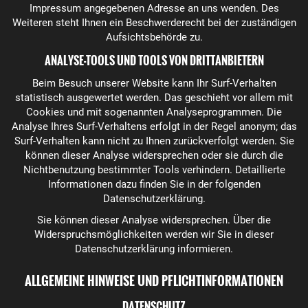
Impressum angegebenen Adresse an uns wenden. Des
Weiteren steht Ihnen ein Beschwerderecht bei der zuständigen
Aufsichtsbehörde zu.
ANALYSE-TOOLS UND TOOLS VON DRITTANBIETERN
Beim Besuch unserer Website kann Ihr Surf-Verhalten
statistisch ausgewertet werden. Das geschieht vor allem mit
Cookies und mit sogenannten Analyseprogrammen. Die
Analyse Ihres Surf-Verhaltens erfolgt in der Regel anonym; das
Surf-Verhalten kann nicht zu Ihnen zurückverfolgt werden. Sie
können dieser Analyse widersprechen oder sie durch die
Nichtbenutzung bestimmter Tools verhindern. Detaillierte
Informationen dazu finden Sie in der folgenden
Datenschutzerklärung.
Sie können dieser Analyse widersprechen. Über die
Widerspruchsmöglichkeiten werden wir Sie in dieser
Datenschutzerklärung informieren.
ALLGEMEINE HINWEISE UND PFLICHTINFORMATIONEN
DATENSCHUTZ