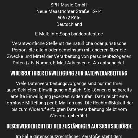
SPH Music GmbH
Neue Maastrichter Straße 12-14
50672 Köln
Deutschland
E-Mail: info@sph-bandcontest.de
Verantwortliche Stelle ist die natürliche oder juristische
Person, die allein oder gemeinsam mit anderen über die
Zwecke und Mittel der Verarbeitung von personenbezogenen
Daten (z.B. Namen, E-Mail-Adressen o. Ä.) entscheidet.
WIDERRUF IHRER EINWILLIGUNG ZUR DATENVERARBEITUNG
Viele Datenverarbeitungsvorgänge sind nur mit Ihrer
ausdrücklichen Einwilligung möglich. Sie können eine bereits
erteilte Einwilligung jederzeit widerrufen. Dazu reicht eine
formlose Mitteilung per E-Mail an uns. Die Rechtmäßigkeit der
bis zum Widerruf erfolgten Datenverarbeitung bleibt vom
Widerruf unberührt.
BESCHWERDERECHT BEI DER ZUSTÄNDIGEN AUFSICHTSBEHÖRDE
Im Falle datenschutzrechtlicher Verstöße steht dem