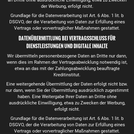
an Dritte ohne ausdrückliche Einwilligung, etwa zu Zwecken
der Werbung, erfolgt nicht.
Grundlage für die Datenverarbeitung ist Art. 6 Abs. 1 lit. b
DSGVO, der die Verarbeitung von Daten zur Erfüllung eines
Vertrags oder vorvertraglicher Maßnahmen gestattet.
DATENÜBERMITTLUNG BEI VERTRAGSSCHLUSS FÜR
DIENSTLEISTUNGEN UND DIGITALE INHALTE
Wir übermitteln personenbezogene Daten an Dritte nur dann,
wenn dies im Rahmen der Vertragsabwicklung notwendig ist,
etwa an das mit der Zahlungsabwicklung beauftragte
Kreditinstitut.
Eine weitergehende Übermittlung der Daten erfolgt nicht bzw.
nur dann, wenn Sie der Übermittlung ausdrücklich zugestimmt
haben. Eine Weitergabe Ihrer Daten an Dritte ohne
ausdrückliche Einwilligung, etwa zu Zwecken der Werbung,
erfolgt nicht.
Grundlage für die Datenverarbeitung ist Art. 6 Abs. 1 lit. b
DSGVO, der die Verarbeitung von Daten zur Erfüllung eines
Vertrags oder vorvertraglicher Maßnahmen gestattet.