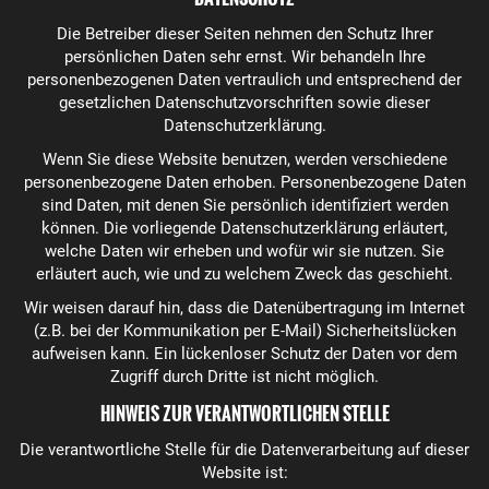
Die Betreiber dieser Seiten nehmen den Schutz Ihrer
persönlichen Daten sehr ernst. Wir behandeln Ihre
personenbezogenen Daten vertraulich und entsprechend der
gesetzlichen Datenschutzvorschriften sowie dieser
Datenschutzerklärung.
Wenn Sie diese Website benutzen, werden verschiedene
personenbezogene Daten erhoben. Personenbezogene Daten
sind Daten, mit denen Sie persönlich identifiziert werden
können. Die vorliegende Datenschutzerklärung erläutert,
welche Daten wir erheben und wofür wir sie nutzen. Sie
erläutert auch, wie und zu welchem Zweck das geschieht.
Wir weisen darauf hin, dass die Datenübertragung im Internet
(z.B. bei der Kommunikation per E-Mail) Sicherheitslücken
aufweisen kann. Ein lückenloser Schutz der Daten vor dem
Zugriff durch Dritte ist nicht möglich.
HINWEIS ZUR VERANTWORTLICHEN STELLE
Die verantwortliche Stelle für die Datenverarbeitung auf dieser
Website ist: