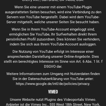
Wenn Sie eine unserer mit einem YouTube-Plugin
ausgestatteten Seiten besuchen, wird eine Verbindung zu den
Servern von YouTube hergestellt. Dabei wird dem YouTube-
Server mitgeteilt, welche unserer Seiten Sie besucht haben.
Wenn Sie in Ihrem YouTube-Account eingeloggt sind,
ermöglichen Sie YouTube, Ihr Surfverhalten direkt Ihrem
persönlichen Profil zuzuordnen. Dies können Sie verhindern,
indem Sie sich aus Ihrem YouTube-Account ausloggen.
Die Nutzung von YouTube erfolgt im Interesse einer
ansprechenden Darstellung unserer Online-Angebote. Dies
stellt ein berechtigtes Interesse im Sinne von Art. 6 Abs. 1 lit. f
DSGVO dar.
Weitere Informationen zum Umgang mit Nutzerdaten finden
Sie in der Datenschutzerklärung von YouTube unter:
https://www.google.de/intl/de/policies/privacy
.
VIMEO
Unsere Website nutzt Plugins des Videoportals Vimeo.
Anbieter ist die Vimeo Inc., 555 West 18th Street, New York,