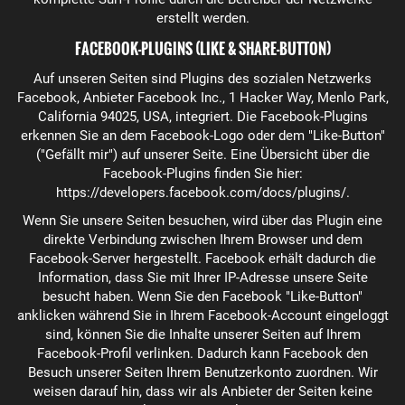
erstellt werden.
FACEBOOK-PLUGINS (LIKE & SHARE-BUTTON)
Auf unseren Seiten sind Plugins des sozialen Netzwerks
Facebook, Anbieter Facebook Inc., 1 Hacker Way, Menlo Park,
California 94025, USA, integriert. Die Facebook-Plugins
erkennen Sie an dem Facebook-Logo oder dem "Like-Button"
("Gefällt mir") auf unserer Seite. Eine Übersicht über die
Facebook-Plugins finden Sie hier:
https://developers.facebook.com/docs/plugins/
.
Wenn Sie unsere Seiten besuchen, wird über das Plugin eine
direkte Verbindung zwischen Ihrem Browser und dem
Facebook-Server hergestellt. Facebook erhält dadurch die
Information, dass Sie mit Ihrer IP-Adresse unsere Seite
besucht haben. Wenn Sie den Facebook "Like-Button"
anklicken während Sie in Ihrem Facebook-Account eingeloggt
sind, können Sie die Inhalte unserer Seiten auf Ihrem
Facebook-Profil verlinken. Dadurch kann Facebook den
Besuch unserer Seiten Ihrem Benutzerkonto zuordnen. Wir
weisen darauf hin, dass wir als Anbieter der Seiten keine