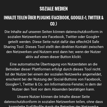
SOZIALE MEDIEN
INHALTE TEILEN ÜBER PLUGINS (FACEBOOK, GOOGLE+1, TWITTER &
CO.)
Die Inhalte auf unseren Seiten können datenschutzkonform in
sozialen Netzwerken wie Facebook, Twitter oder Google+
geteilt werden. Diese Seite nutzt dafür das
eRecht24 Safe
Sharing Tool
. Dieses Tool stellt den direkten Kontakt zwischen
den Netzwerken und Nutzern erst dann her, wenn der Nutzer
aktiv auf einen dieser Button klickt.
Eine automatische Übertragung von Nutzerdaten an die
Betreiber dieser Plattformen erfolgt durch dieses Tool nicht.
Ist der Nutzer bei einem der sozialen Netzwerke angemeldet,
erscheint bei der Nutzung der Social-Buttons von Facebook,
Google+1, Twitter & Co. ein Informations-Fenster, in dem der
Nutzer den Text vor dem Absenden bestätigen kann.
Unsere Nutzer können die Inhalte dieser Seite
datenschutzkonform in sozialen Netzwerken teilen, ohne dass
komplette Surf-Profile durch die Betreiber der Netzwerke