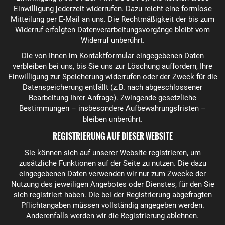
Einwilligung jederzeit widerrufen. Dazu reicht eine formlose
Mitteilung per E-Mail an uns. Die Rechtmäßigkeit der bis zum
Widerruf erfolgten Datenverarbeitungsvorgänge bleibt vom
Widerruf unberührt.
Die von Ihnen im Kontaktformular eingegebenen Daten
verbleiben bei uns, bis Sie uns zur Löschung auffordern, Ihre
Einwilligung zur Speicherung widerrufen oder der Zweck für die
Datenspeicherung entfällt (z.B. nach abgeschlossener
Bearbeitung Ihrer Anfrage). Zwingende gesetzliche
Bestimmungen – insbesondere Aufbewahrungsfristen –
bleiben unberührt.
REGISTRIERUNG AUF DIESER WEBSITE
Sie können sich auf unserer Website registrieren, um
zusätzliche Funktionen auf der Seite zu nutzen. Die dazu
eingegebenen Daten verwenden wir nur zum Zwecke der
Nutzung des jeweiligen Angebotes oder Dienstes, für den Sie
sich registriert haben. Die bei der Registrierung abgefragten
Pflichtangaben müssen vollständig angegeben werden.
Anderenfalls werden wir die Registrierung ablehnen.